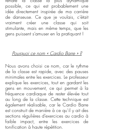
rendre la classe la plus dynamique 
possible, ce qui est probablement une 
idée directement inspirée de ma carrière 
de danseuse. Ce que je voulais, c’était 
vraiment créer une classe qui soit 
stimulante, mais en même temps, que les 
gens puissent s’amuser en la pratiquant !
Pourquoi ce nom « Cardio Barre » ?
Nous avons choisi ce nom, car le rythme 
de la classe est rapide, avec des pauses 
minimales entre les exercices. Le professeur 
explique les exercices, tout en gardant les 
gens en mouvement, ce qui permet à la 
fréquence cardiaque de rester élevée tout 
au long de la classe. Cette technique est 
également réalisable, car le Cardio Barre 
est construit de manière à ce qu'il y ait des 
sections régulières d’exercices au cardio à 
faible impact, entre les exercices de 
tonification à haute répétition.