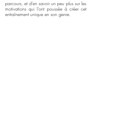
parcours, et d’en savoir un peu plus sur les 
motivations qui l’ont poussée à créer cet 
entraînement unique en son genre.  