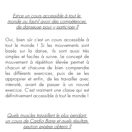
Est-ce un cours accessible à tout le 
monde ou faut-il avoir des compétences 
de danseuse pour y participer ?
Oui, bien sûr c’est un cours accessible à 
tout le monde ! Si les mouvements sont 
basés sur la danse, ils sont aussi très 
simples et faciles à suivre. Le concept de 
mouvement à répétition élevée permet à 
chacun et chacune de bien comprendre 
les différents exercices, puis de se les 
approprier et enfin, de les travailler avec 
intensité, avant de passer à un nouvel 
exercice. C'est vraiment une classe qui est 
définitivement accessible à tout le monde !
Quels muscles travaillent le plus pendant 
un cours de Cardio Barre et quels résultats 
peut-on espérer obtenir ?