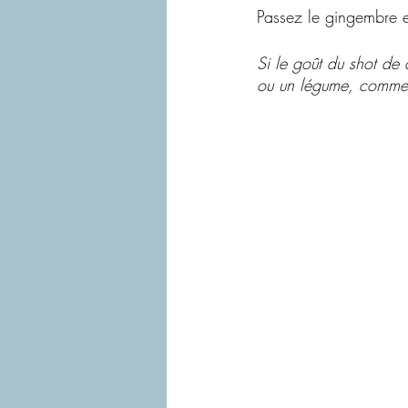
Passez le gingembre et
Si le goût du shot de 
ou un légume, comme d