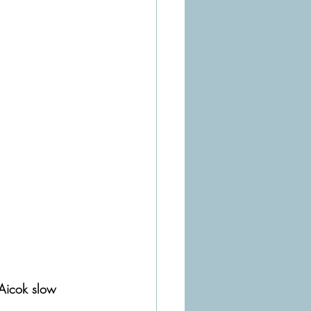
Aicok slow 