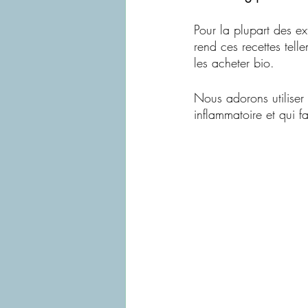
Pour la plupart des ex
rend ces recettes tell
les acheter bio.
Nous adorons utiliser 
inflammatoire et qui f