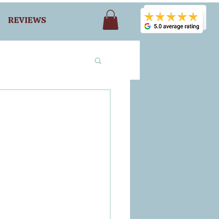
REVIEWS