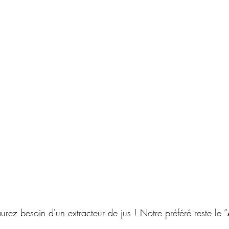
urez besoin d'un extracteur de jus ! Notre préféré reste le “