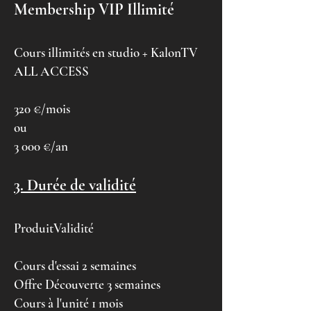
Membership VIP Illimité
Cours illimités en studio + KalonTV
ALL ACCESS
320 €/mois
ou
3 000 €/an
3. Durée de validité
ProduitValidité
Cours d'essai 2 semaines
Offre Découverte 3 semaines
Cours à l'unité 1 mois