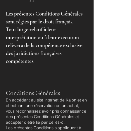
Les présentes Conditions Générales
sont régies par le droit français.
Tout litige relatif à leur
interprétation ou à leur exécution
relèvera de la compétence exclusive
des juridictions françaises
compétentes.
Conditions Générales
En accédant au site internet de Kalon et en
effectuant une réservation ou un achat,
vous reconnaissez avoir pris connaissance
des présentes Conditions Générales et
accepter d'être lié par celles-ci.
Les présentes Conditions s'appliquent à