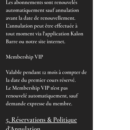
Les abonnements sont renouvelés
automatiquement sauf annulation
avant la date de renouvellement.
L'annulation peut être effectuée à
tout moment via l'application Kalon
Barre ou notre site internet.
Membership VIP
Valable pendant 12 mois à compter de
la date du premier cours réservé.
Le Membership VIP n'est pas
renouvelé automatiquement, sauf
demande expresse du membre.
5. Réservations & Politique
d'Annulation