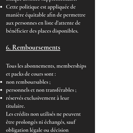
Cette politique est appliquée de
manière équitable afin de permettre
aux personnes en liste d'attente de
bénéficier des places disponibles.
6. Remboursements
Tous les abonnements, memberships
et packs de cours sont :
non remboursables ;
personnels et non transférables ;
réservés exclusivement à leur
titulaire.
Les crédits non utilisés ne peuvent
être prolongés ni échangés, sauf
obligation légale ou décision