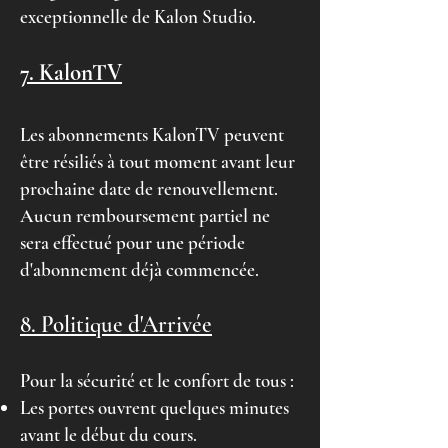
exceptionnelle de Kalon Studio.
7. KalonTV
Les abonnements KalonTV peuvent
être résiliés à tout moment avant leur
prochaine date de renouvellement.
Aucun remboursement partiel ne
sera effectué pour une période
d'abonnement déjà commencée.
8. Politique d'Arrivée
Pour la sécurité et le confort de tous :
Les portes ouvrent quelques minutes
avant le début du cours.