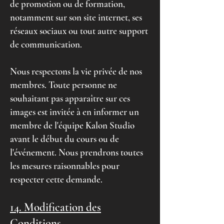
de promotion ou de formation,
notamment sur son site internet, ses
réseaux sociaux ou tout autre support
de communication.
Nous respectons la vie privée de nos
membres. Toute personne ne
souhaitant pas apparaître sur ces
images est invitée à en informer un
membre de l'équipe Kalon Studio
avant le début du cours ou de
l'événement. Nous prendrons toutes
les mesures raisonnables pour
respecter cette demande.
14. Modification des
Conditions