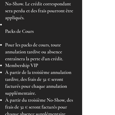
No-Show. Le crédit correspondant
sera perdu et des frais pourront être
appliqués.
Packs de Cours
Pour les packs de cours, toute
annulation tardive ou absence
entraînera la perte d'un crédit.
Membership VIP
À partir de la troisième annulation
tardive, des frais de 32 € seront
facturés pour chaque annulation
supplémentaire.
À partir du troisième No-Show, des
frais de 32 € seront facturés pour
chaque absence supplémentaire.