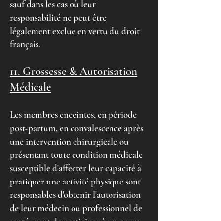
sauf dans les cas où leur
responsabilité ne peut être
légalement exclue en vertu du droit
français.
11. Grossesse & Autorisation
Médicale
Les membres enceintes, en période
post-partum, en convalescence après
une intervention chirurgicale ou
présentant toute condition médicale
susceptible d'affecter leur capacité à
pratiquer une activité physique sont
responsables d'obtenir l'autorisation
de leur médecin ou professionnel de