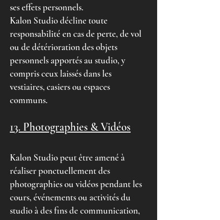
ses effets personnels.
Kalon Studio décline toute
responsabilité en cas de perte, de vol
ou de détérioration des objets
personnels apportés au studio, y
compris ceux laissés dans les
vestiaires, casiers ou espaces
communs.
13. Photographies & Vidéos
Kalon Studio peut être amené à
réaliser ponctuellement des
photographies ou vidéos pendant les
cours, événements ou activités du
studio à des fins de communication,