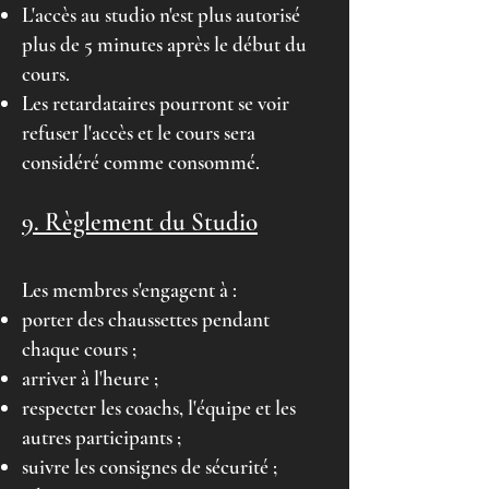
L'accès au studio n'est plus autorisé
plus de 5 minutes après le début du
cours.
Les retardataires pourront se voir
refuser l'accès et le cours sera
considéré comme consommé.
9. Règlement du Studio
Les membres s'engagent à :
porter des chaussettes pendant
chaque cours ;
arriver à l'heure ;
respecter les coachs, l'équipe et les
autres participants ;
suivre les consignes de sécurité ;