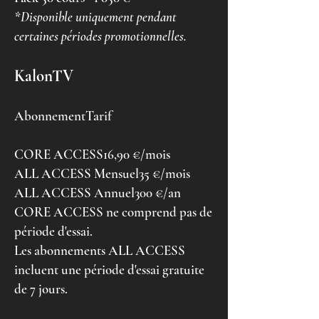
*Disponible uniquement pendant
certaines périodes promotionnelles.
KalonTV
AbonnementTarif
CORE ACCESS16,90 €/mois
ALL ACCESS Mensuel35 €/mois
ALL ACCESS Annuel300 €/an
CORE ACCESS ne comprend pas de
période d'essai.
Les abonnements ALL ACCESS
incluent une période d'essai gratuite
de 7 jours.