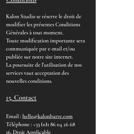
Kalon Studio se réserve le droit de
modifier les présentes Conditions
Générales à tout moment.
Toute modification importante sera
communiquée par e-mail et/ou
publiée sur notre site internet.
La poursuite de l'utilisation de nos
services vaut acceptation des
nouvelles conditions.
15. Contact
Email :
hello@kalonbarre.com
Téléphone :
+33 (0)1 86 04 26 68
16. Droit Applicable