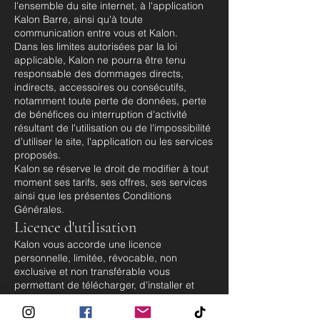
l'ensemble du site internet, à l'application
Kalon Barre, ainsi qu'à toute
communication entre vous et Kalon.
Dans les limites autorisées par la loi
applicable, Kalon ne pourra être tenu
responsable des dommages directs,
indirects, accessoires ou consécutifs,
notamment toute perte de données, perte
de bénéfices ou interruption d'activité
résultant de l'utilisation ou de l'impossibilité
d'utiliser le site, l'application ou les services
proposés.
Kalon se réserve le droit de modifier à tout
moment ses tarifs, ses offres, ses services
ainsi que les présentes Conditions
Générales.
Licence d'utilisation
Kalon vous accorde une licence
personnelle, limitée, révocable, non
exclusive et non transférable vous
permettant de télécharger, d'installer et
d'utiliser l'application Kalon Barre
conformément aux présentes Conditions