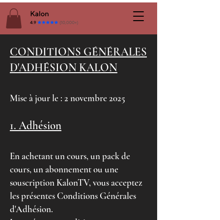
CONDITIONS GÉNÉRALES
D'ADHÉSION KALON
Mise à jour le : 2 novembre 2025
1. Adhésion
En achetant un cours, un pack de
cours, un abonnement ou une
souscription KalonTV, vous acceptez
les présentes Conditions Générales
d'Adhésion.