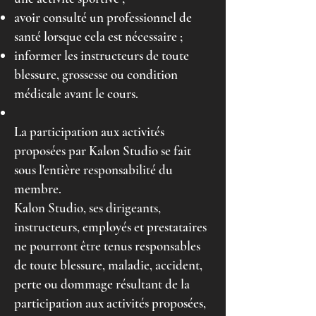
avoir consulté un professionnel de
santé lorsque cela est nécessaire ;
informer les instructeurs de toute
blessure, grossesse ou condition
médicale avant le cours.
La participation aux activités
proposées par Kalon Studio se fait
sous l'entière responsabilité du
membre.
Kalon Studio, ses dirigeants,
instructeurs, employés et prestataires
ne pourront être tenus responsables
de toute blessure, maladie, accident,
perte ou dommage résultant de la
participation aux activités proposées,