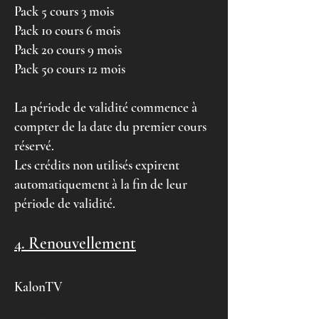
Pack 5 cours 3 mois
Pack 10 cours 6 mois
Pack 20 cours 9 mois
Pack 50 cours 12 mois
La période de validité commence à
compter de la date du premier cours
réservé.
Les crédits non utilisés expirent
automatiquement à la fin de leur
période de validité.
4. Renouvellement
KalonTV